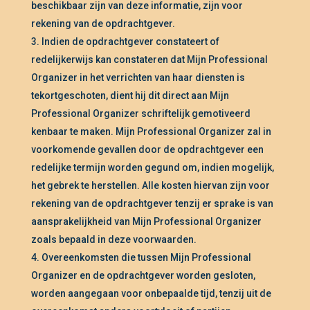
beschikbaar zijn van deze informatie, zijn voor
rekening van de opdrachtgever.
Indien de opdrachtgever constateert of
redelijkerwijs kan constateren dat Mijn Professional
Organizer in het verrichten van haar diensten is
tekortgeschoten, dient hij dit direct aan Mijn
Professional Organizer schriftelijk gemotiveerd
kenbaar te maken. Mijn Professional Organizer zal in
voorkomende gevallen door de opdrachtgever een
redelijke termijn worden gegund om, indien mogelijk,
het gebrek te herstellen. Alle kosten hiervan zijn voor
rekening van de opdrachtgever tenzij er sprake is van
aansprakelijkheid van Mijn Professional Organizer
zoals bepaald in deze voorwaarden.
Overeenkomsten die tussen Mijn Professional
Organizer en de opdrachtgever worden gesloten,
worden aangegaan voor onbepaalde tijd, tenzij uit de