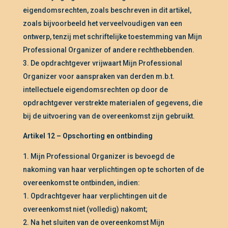
eigendomsrechten, zoals beschreven in dit artikel,
zoals bijvoorbeeld het verveelvoudigen van een
ontwerp, tenzij met schriftelijke toestemming van Mijn
Professional Organizer of andere rechthebbenden.
De opdrachtgever vrijwaart Mijn Professional
Organizer voor aanspraken van derden m.b.t.
intellectuele eigendomsrechten op door de
opdrachtgever verstrekte materialen of gegevens, die
bij de uitvoering van de overeenkomst zijn gebruikt.
Artikel 12 – Opschorting en ontbinding
Mijn Professional Organizer is bevoegd de
nakoming van haar verplichtingen op te schorten of de
overeenkomst te ontbinden, indien:
Opdrachtgever haar verplichtingen uit de
overeenkomst niet (volledig) nakomt;
Na het sluiten van de overeenkomst Mijn