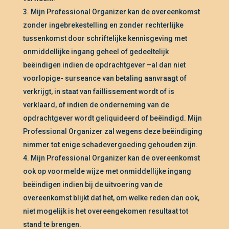
Mijn Professional Organizer kan de overeenkomst
zonder ingebrekestelling en zonder rechterlijke
tussenkomst door schriftelijke kennisgeving met
onmiddellijke ingang geheel of gedeeltelijk
beëindigen indien de opdrachtgever –al dan niet
voorlopige- surseance van betaling aanvraagt of
verkrijgt, in staat van faillissement wordt of is
verklaard, of indien de onderneming van de
opdrachtgever wordt geliquideerd of beëindigd. Mijn
Professional Organizer zal wegens deze beëindiging
nimmer tot enige schadevergoeding gehouden zijn.
Mijn Professional Organizer kan de overeenkomst
ook op voormelde wijze met onmiddellijke ingang
beëindigen indien bij de uitvoering van de
overeenkomst blijkt dat het, om welke reden dan ook,
niet mogelijk is het overeengekomen resultaat tot
stand te brengen.