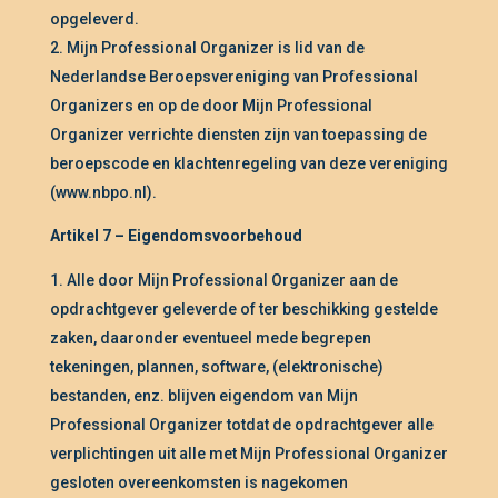
opgeleverd.
Mijn Professional Organizer is lid van de
Nederlandse Beroepsvereniging van Professional
Organizers en op de door Mijn Professional
Organizer verrichte diensten zijn van toepassing de
beroepscode en klachtenregeling van deze vereniging
(www.nbpo.nl).
Artikel 7 – Eigendomsvoorbehoud
Alle door Mijn Professional Organizer aan de
opdrachtgever geleverde of ter beschikking gestelde
zaken, daaronder eventueel mede begrepen
tekeningen, plannen, software, (elektronische)
bestanden, enz. blijven eigendom van Mijn
Professional Organizer totdat de opdrachtgever alle
verplichtingen uit alle met Mijn Professional Organizer
gesloten overeenkomsten is nagekomen