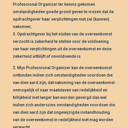
Professional Organizer ter kennis gekomen
omstandigheden goede grond geven te vrezen dat de
opdrachtgever haar verplichtingen niet zal (kunnen)
nakomen;
Opdrachtgever bij het sluiten van de overeenkomst
verzocht is zekerheid te stellen voor de voldoening
van haar verplichtingen uit de overeenkomst en deze
zekerheid uitblijft of onvoldoende is.
Mijn Professional Organizer kan de overeenkomst
ontbinden indien zich omstandigheden voordoen die
van dien aard zijn, dat nakoming van de overeenkomst
onmogelijk of naar maatstaven van redelijkheid en
billijkheid niet langer kan worden gevergd dan wel
indien zich anderszins omstandigheden voordoen die
van dien aard zijn dat ongewijzigde instandhouding
van de overeenkomst in redelijkheid niet mag worden
verwacht.