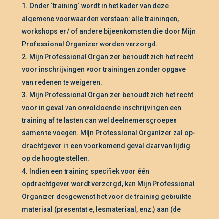
Onder ‘training‘ wordt in het kader van deze
algemene voorwaarden verstaan: alle trainingen,
workshops en/ of andere bijeenkomsten die door Mijn
Professional Organizer worden verzorgd.
Mijn Professional Organizer behoudt zich het recht
voor inschrijvingen voor trainingen zonder opgave
van redenen te weigeren.
Mijn Professional Organizer behoudt zich het recht
voor in geval van onvoldoende inschrijvingen een
training af te lasten dan wel deelnemersgroepen
samen te voegen. Mijn Professional Organizer zal op-
drachtgever in een voorkomend geval daarvan tijdig
op de hoogte stellen.
Indien een training specifiek voor één
opdrachtgever wordt verzorgd, kan Mijn Professional
Organizer desgewenst het voor de training gebruikte
materiaal (presentatie, lesmateriaal, enz.) aan (de