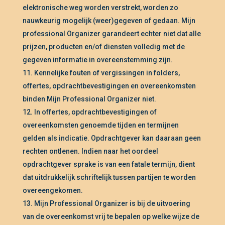
elektronische weg worden verstrekt, worden zo
nauwkeurig mogelijk (weer)gegeven of gedaan. Mijn
professional Organizer garandeert echter niet dat alle
prijzen, producten en/of diensten volledig met de
gegeven informatie in overeenstemming zijn.
Kennelijke fouten of vergissingen in folders,
offertes, opdrachtbevestigingen en overeenkomsten
binden Mijn Professional Organizer niet.
In offertes, opdrachtbevestigingen of
overeenkomsten genoemde tijden en termijnen
gelden als indicatie. Opdrachtgever kan daaraan geen
rechten ontlenen. Indien naar het oordeel
opdrachtgever sprake is van een fatale termijn, dient
dat uitdrukkelijk schriftelijk tussen partijen te worden
overeengekomen.
Mijn Professional Organizer is bij de uitvoering
van de overeenkomst vrij te bepalen op welke wijze de