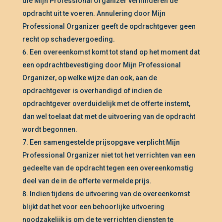
die Mijn Professional Organizer verhinderen de
opdracht uit te voeren. Annulering door Mijn
Professional Organizer geeft de opdrachtgever geen
recht op schadevergoeding.
Een overeenkomst komt tot stand op het moment dat
een opdrachtbevestiging door Mijn Professional
Organizer, op welke wijze dan ook, aan de
opdrachtgever is overhandigd of indien de
opdrachtgever overduidelijk met de offerte instemt,
dan wel toelaat dat met de uitvoering van de opdracht
wordt begonnen.
Een samengestelde prijsopgave verplicht Mijn
Professional Organizer niet tot het verrichten van een
gedeelte van de opdracht tegen een overeenkomstig
deel van de in de offerte vermelde prijs.
Indien tijdens de uitvoering van de overeenkomst
blijkt dat het voor een behoorlijke uitvoering
noodzakelijk is om de te verrichten diensten te