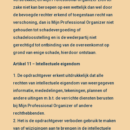
zake niet kan beroepen op een wettelijk dan wel door
de bevoegde rechter erkend of toegestaan recht van
verschoning, dan is Mijn Professional Organizer niet
gehouden tot schadevergoeding of
schadeloosstelling en is de wederpartij niet
gerechtigd tot ontbinding van de overeenkomst op
grond van enige schade, hierdoor ontstaan.
Artikel 11 – Intellectuele eigendom
De opdrachtgever erkent uitdrukkelijk dat alle
rechten van intellectuele eigendom van weergegeven
informatie, mededelingen, tekeningen, plannen of
andere uitingen m.b.t. de verrichte diensten berusten
bij Mijn Professional Organizer of andere
rechthebbenden.
Het is de opdrachtgever verboden gebruik te maken
van of wijzigingen aan te brengen in de intellectuele