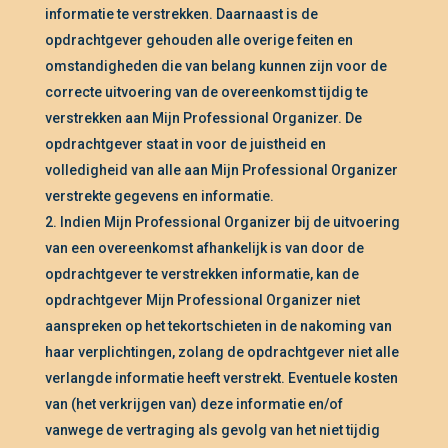
informatie te verstrekken. Daarnaast is de
opdrachtgever gehouden alle overige feiten en
omstandigheden die van belang kunnen zijn voor de
correcte uitvoering van de overeenkomst tijdig te
verstrekken aan Mijn Professional Organizer. De
opdrachtgever staat in voor de juistheid en
volledigheid van alle aan Mijn Professional Organizer
verstrekte gegevens en informatie.
Indien Mijn Professional Organizer bij de uitvoering
van een overeenkomst afhankelijk is van door de
opdrachtgever te verstrekken informatie, kan de
opdrachtgever Mijn Professional Organizer niet
aanspreken op het tekortschieten in de nakoming van
haar verplichtingen, zolang de opdrachtgever niet alle
verlangde informatie heeft verstrekt. Eventuele kosten
van (het verkrijgen van) deze informatie en/of
vanwege de vertraging als gevolg van het niet tijdig