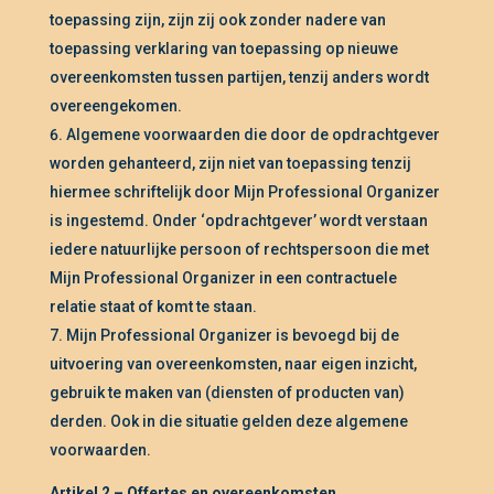
toepassing zijn, zijn zij ook zonder nadere van
toepassing verklaring van toepassing op nieuwe
overeenkomsten tussen partijen, tenzij anders wordt
overeengekomen.
Algemene voorwaarden die door de opdrachtgever
worden gehanteerd, zijn niet van toepassing tenzij
hiermee schriftelijk door Mijn Professional Organizer
is ingestemd. Onder ‘opdrachtgever’ wordt verstaan
iedere natuurlijke persoon of rechtspersoon die met
Mijn Professional Organizer in een contractuele
relatie staat of komt te staan.
Mijn Professional Organizer is bevoegd bij de
uitvoering van overeenkomsten, naar eigen inzicht,
gebruik te maken van (diensten of producten van)
derden. Ook in die situatie gelden deze algemene
voorwaarden.
Artikel 2 – Offertes en overeenkomsten