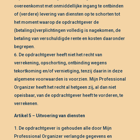
overeenkomst met onmiddellijke ingang te ontbinden
of (verdere) levering van diensten op te schorten tot
het moment waarop de opdrachtgever de
(betalings)verplichtingen volledig is nagekomen, de
betaling van verschuldigde rente en kosten daaronder
begrepen.
De opdrachtgever heeft niet het recht van
verrekening, opschorting, ontbinding wegens
tekortkoming en/of vernietiging, tenzij daarin in deze
algemene voorwaarden is voorzien. Mijn Professional
Organizer heeft het recht al hetgeen zij, al dan niet
opeisbaar, van de opdrachtgever heeft te vorderen, te
verrekenen.
Artikel 5 – Uitvoering van diensten
De opdrachtgever is gehouden alle door Mijn
Professional Organizer verlangde gegevens en