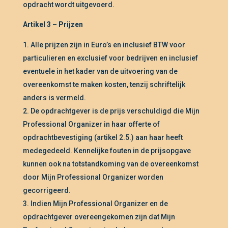
opdracht wordt uitgevoerd.
Artikel 3 – Prijzen
Alle prijzen zijn in Euro’s en inclusief BTW voor
particulieren en exclusief voor bedrijven en inclusief
eventuele in het kader van de uitvoering van de
overeenkomst te maken kosten, tenzij schriftelijk
anders is vermeld.
De opdrachtgever is de prijs verschuldigd die Mijn
Professional Organizer in haar offerte of
opdrachtbevestiging (artikel 2.5.) aan haar heeft
medegedeeld. Kennelijke fouten in de prijsopgave
kunnen ook na totstandkoming van de overeenkomst
door Mijn Professional Organizer worden
gecorrigeerd.
Indien Mijn Professional Organizer en de
opdrachtgever overeengekomen zijn dat Mijn