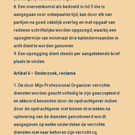
Een overeenkomst als bedoeld in lid 5 die is
aangegaan voor onbepaalde tijd, kan door elk van
partijen na goed zakelijk overleg en met opgaaf van
redenen schriftelijke worden opgezegd, waarbij een
opzegtermijn van minimaal drie kalendermaanden in
acht dient te worden genomen.
Een opzegging dient steeds per aangetekende brief
plaats te vinden.
Artikel 6 – Onderzoek, reclame
De door Mijn Professional Organizer verrichte
diensten worden geacht volledig te zijn geaccepteerd
en akkoord bevonden door de opdrachtgever indien
door de opdrachtgever niet binnen drie weken na
oplevering van de diensten gemotiveerd wordt
aangegeven op welke onderdelen de verrichte
diensten niet naar behoren zijn verricht cq.