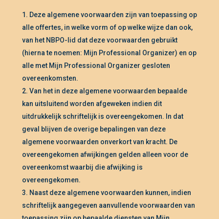
Deze algemene voorwaarden zijn van toepassing op
alle offertes, in welke vorm of op welke wijze dan ook,
van het NBPO-lid dat deze voorwaarden gebruikt
(hierna te noemen: Mijn Professional Organizer) en op
alle met Mijn Professional Organizer gesloten
overeenkomsten.
Van het in deze algemene voorwaarden bepaalde
kan uitsluitend worden afgeweken indien dit
uitdrukkelijk schriftelijk is overeengekomen. In dat
geval blijven de overige bepalingen van deze
algemene voorwaarden onverkort van kracht. De
overeengekomen afwijkingen gelden alleen voor de
overeenkomst waarbij die afwijking is
overeengekomen.
Naast deze algemene voorwaarden kunnen, indien
schriftelijk aangegeven aanvullende voorwaarden van
toepassing zijn op bepaalde diensten van Mijn