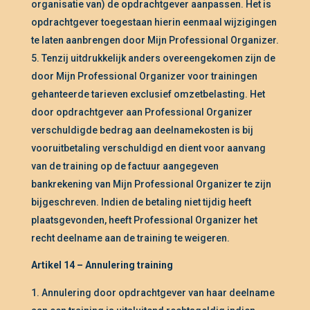
organisatie van) de opdrachtgever aanpassen. Het is
opdrachtgever toegestaan hierin eenmaal wijzigingen
te laten aanbrengen door Mijn Professional Organizer.
Tenzij uitdrukkelijk anders overeengekomen zijn de
door Mijn Professional Organizer voor trainingen
gehanteerde tarieven exclusief omzetbelasting. Het
door opdrachtgever aan Professional Organizer
verschuldigde bedrag aan deelnamekosten is bij
vooruitbetaling verschuldigd en dient voor aanvang
van de training op de factuur aangegeven
bankrekening van Mijn Professional Organizer te zijn
bijgeschreven. Indien de betaling niet tijdig heeft
plaatsgevonden, heeft Professional Organizer het
recht deelname aan de training te weigeren.
Artikel 14 – Annulering training
Annulering door opdrachtgever van haar deelname