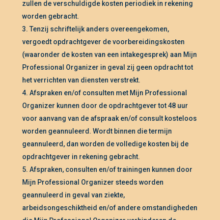
zullen de verschuldigde kosten periodiek in rekening
worden gebracht.
Tenzij schriftelijk anders overeengekomen,
vergoedt opdrachtgever de voorbereidingskosten
(waaronder de kosten van een intakegesprek) aan Mijn
Professional Organizer in geval zij geen opdracht tot
het verrichten van diensten verstrekt.
Afspraken en/of consulten met Mijn Professional
Organizer kunnen door de opdrachtgever tot 48 uur
voor aanvang van de afspraak en/of consult kosteloos
worden geannuleerd. Wordt binnen die termijn
geannuleerd, dan worden de volledige kosten bij de
opdrachtgever in rekening gebracht.
Afspraken, consulten en/of trainingen kunnen door
Mijn Professional Organizer steeds worden
geannuleerd in geval van ziekte,
arbeidsongeschiktheid en/of andere omstandigheden