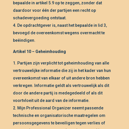
bepaalde in artikel 5.9 op te zeggen, zonder dat
daardoor voor één der partijen een recht op
schadevergoeding ontstaat.
De opdrachtgever is, naast het bepaalde in lid 3,
bevoegd de overeenkomst wegens overmacht te
beëindigen.
Artikel 10 – Geheimhouding
Partijen zijn verplicht tot geheimhouding van alle
vertrouwelijke informatie die zij in het kader van hun
overeenkomst van elkaar of uit andere bron hebben
verkregen. Informatie geldt als vertrouwelijk als dit
door de andere partij is medegedeeld of als dit
voortvloeit uit de aard van de informatie.
Mijn Professional Organizer neemt passende
technische en organisatorische maatregelen om
persoonsgegevens te beveiligen tegen verlies of