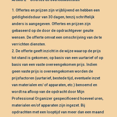
Offertes en prijzen zijn vrijblijvend en hebben een
geldigheidsduur van 30 dagen, tenzij schriftelijk
anders is aangegeven. Offertes en prijzen zijn
gebaseerd op de door de opdrachtgever geuite
wensen. De offerte omvat een omschrijving van de te
verrichten diensten.
De offerte geeft inzicht in de wijze waarop de prijs
tot stand is gekomen; op basis van een uurtarief of op
basis van een vaste overeengekomen prijs. Indien
geen vaste prijs is overeengekomen worden de
prijsfactoren (uurtarief, bestede tijd, eventuele inzet
van materialen en/ of apparaten, etc.) benoemd en
wordt na afloop van de opdracht door Mijn
Professional Organizer gespecificeerd hoeveel uren,
materialen en/of apparaten zijn ingezet. Bij
opdrachten met een looptijd van meer dan een maand