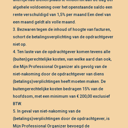
algehele voldoening over het openstaande saldo een
rente verschuldigd van 1,5% per maand Een deel van
een maand geldt als volle maand.
Bezwaren tegen de inhoud of hoogte van facturen,
schort de betalingsverplichting van de opdrachtgever
niet op.
Ten laste van de opdrachtgever komen tevens alle
(buiten)gerechtelijke kosten, van welke aard dan ook,
die Mijn Professional Organizer als gevolg van de
niet-nakoming door de opdrachtgever van diens
(betalings)verplichtingen heeft moeten maken. De
buitengerechtelijke kosten bedragen 15% van de
hoofdsom, met een minimum van € 200,00 exclusief
BTW.
In geval van niet-nakoming van de
(betalings)verplichtingen door de opdrachtgever, is
Mijn Professional Organizer bevoegd de