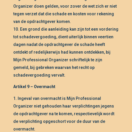
Organizer doen gelden, voor zover de wet zich er niet
tegen verzet dat die schade en kosten voor rekening
van de opdrachtgever komen.
Een grond die aanleiding kan zijn tot een vordering
tot schadevergoeding, dient uiterlijk binnen veertien
dagen nadat de opdrachtgever de schade heeft
ontdekt of redelijkerwijs had kunnen ontdekken, bij
Mijn Professional Organizer schriftelijk te zijn
gemeld, bij gebreken waarvan het recht op
schadevergoeding vervalt.
Artikel 9 – Overmacht
Ingeval van overmacht is Mijn Professional
Organizer niet gehouden haar verplichtingen jegens
de opdrachtgever na te komen, respectievelijk wordt
de verplichting opgeschort voor de duur van de
overmacht.