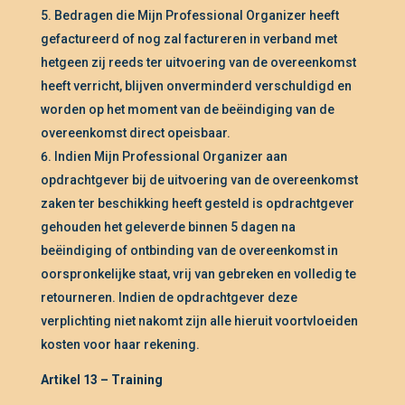
Bedragen die Mijn Professional Organizer heeft
gefactureerd of nog zal factureren in verband met
hetgeen zij reeds ter uitvoering van de overeenkomst
heeft verricht, blijven onverminderd verschuldigd en
worden op het moment van de beëindiging van de
overeenkomst direct opeisbaar.
Indien Mijn Professional Organizer aan
opdrachtgever bij de uitvoering van de overeenkomst
zaken ter beschikking heeft gesteld is opdrachtgever
gehouden het geleverde binnen 5 dagen na
beëindiging of ontbinding van de overeenkomst in
oorspronkelijke staat, vrij van gebreken en volledig te
retourneren. Indien de opdrachtgever deze
verplichting niet nakomt zijn alle hieruit voortvloeiden
kosten voor haar rekening.
Artikel 13 – Training