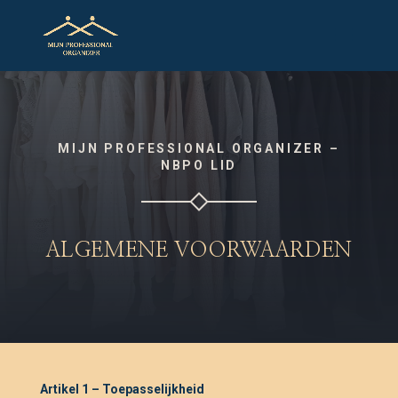
MIJN PROFESSIONAL ORGANIZER –
NBPO LID
ALGEMENE VOORWAARDEN
Artikel 1 – Toepasselijkheid