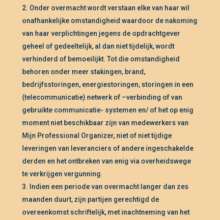
Onder overmacht wordt verstaan elke van haar wil
onafhankelijke omstandigheid waardoor de nakoming
van haar verplichtingen jegens de opdrachtgever
geheel of gedeeltelijk, al dan niet tijdelijk, wordt
verhinderd of bemoeilijkt. Tot die omstandigheid
behoren onder meer stakingen, brand,
bedrijfsstoringen, energiestoringen, storingen in een
(telecommunicatie) netwerk of –verbinding of van
gebruikte communicatie- systemen en/ of het op enig
moment niet beschikbaar zijn van medewerkers van
Mijn Professional Organizer, niet of niet tijdige
leveringen van leveranciers of andere ingeschakelde
derden en het ontbreken van enig via overheidswege
te verkrijgen vergunning.
Indien een periode van overmacht langer dan zes
maanden duurt, zijn partijen gerechtigd de
overeenkomst schriftelijk, met inachtneming van het