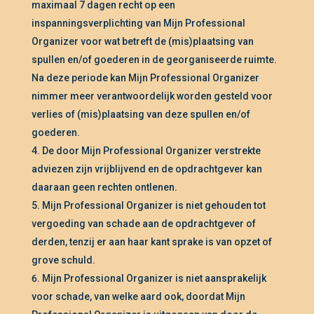
maximaal 7 dagen recht op een
inspanningsverplichting van Mijn Professional
Organizer voor wat betreft de (mis)plaatsing van
spullen en/of goederen in de georganiseerde ruimte.
Na deze periode kan Mijn Professional Organizer
nimmer meer verantwoordelijk worden gesteld voor
verlies of (mis)plaatsing van deze spullen en/of
goederen.
De door Mijn Professional Organizer verstrekte
adviezen zijn vrijblijvend en de opdrachtgever kan
daaraan geen rechten ontlenen.
Mijn Professional Organizer is niet gehouden tot
vergoeding van schade aan de opdrachtgever of
derden, tenzij er aan haar kant sprake is van opzet of
grove schuld.
Mijn Professional Organizer is niet aansprakelijk
voor schade, van welke aard ook, doordat Mijn