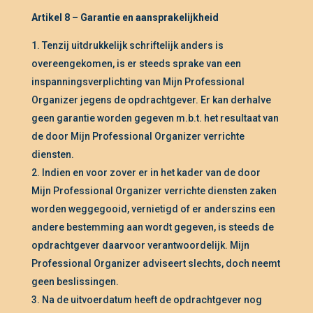
Artikel 8 – Garantie en aansprakelijkheid
Tenzij uitdrukkelijk schriftelijk anders is
overeengekomen, is er steeds sprake van een
inspanningsverplichting van Mijn Professional
Organizer jegens de opdrachtgever. Er kan derhalve
geen garantie worden gegeven m.b.t. het resultaat van
de door Mijn Professional Organizer verrichte
diensten.
Indien en voor zover er in het kader van de door
Mijn Professional Organizer verrichte diensten zaken
worden weggegooid, vernietigd of er anderszins een
andere bestemming aan wordt gegeven, is steeds de
opdrachtgever daarvoor verantwoordelijk. Mijn
Professional Organizer adviseert slechts, doch neemt
geen beslissingen.
Na de uitvoerdatum heeft de opdrachtgever nog