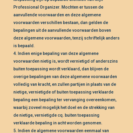
Professional Organizer. Mochten er tussen de
aanvullende voorwaarden en deze algemene
voorwaarden verschillen bestaan, dan gelden de
bepalingen uit de aanvullende voorwaarden boven
deze algemene voorwaarden, tenzij schriftelijk anders
is bepaald.
Indien enige bepaling van deze algemene
voorwaarden nietig is, wordt vernietigd of anderszins
buiten toepassing wordt verklaard, dan blijven de
overige bepalingen van deze algemene voorwaarden
volledig van kracht, en zullen partijen in plaats van de
nietige, vernietigde of buiten toepassing verklaarde
bepaling een bepaling ter vervanging overeenkomen,
waarbij zoveel mogelijk het doel en de strekking van
de nietige, vernietigde cq. buiten toepassing
verklaarde bepaling in acht worden genomen.
Indien de algemene voorwaarden eenmaal van